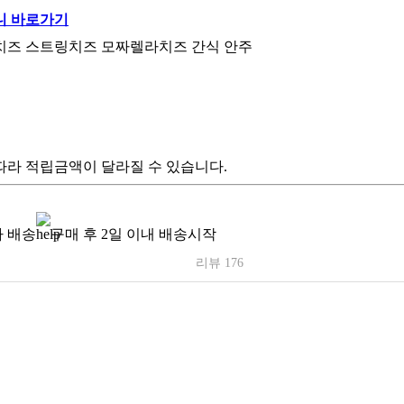
유치즈 스트링치즈 모짜렐라치즈 간식 안주
따라 적립금액이 달라질 수 있습니다.
 배송
구매 후 2일 이내 배송시작
리뷰 176