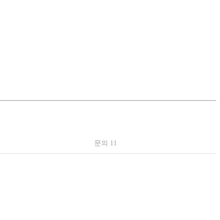
문의 11