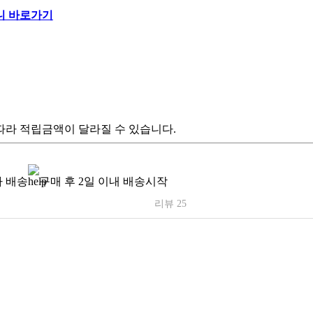
따라 적립금액이 달라질 수 있습니다.
 배송
구매 후 2일 이내 배송시작
리뷰 25