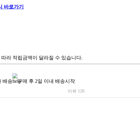
 따라 적립금액이 달라질 수 있습니다.
 배송
구매 후 2일 이내 배송시작
리뷰 128