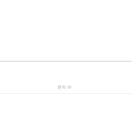
문의 10