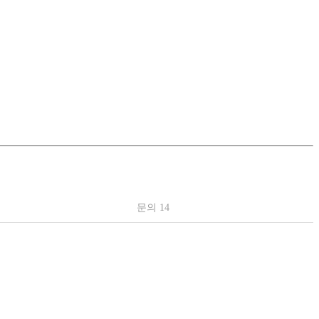
문의 14