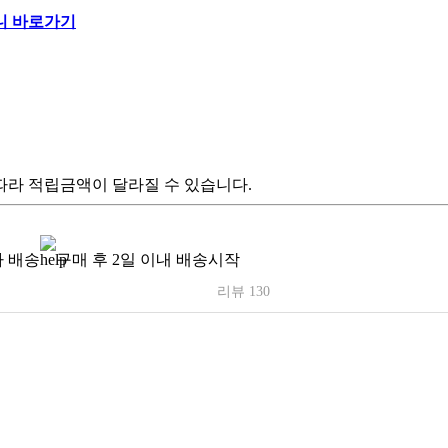
따라 적립금액이 달라질 수 있습니다.
 배송
구매 후 2일 이내 배송시작
리뷰 130