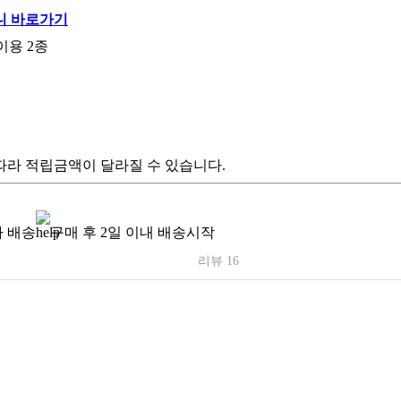
이용 2종
따라 적립금액이 달라질 수 있습니다.
 배송
구매 후 2일 이내 배송시작
리뷰 16