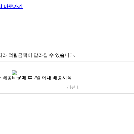
따라 적립금액이 달라질 수 있습니다.
 배송
구매 후 2일 이내 배송시작
리뷰 1