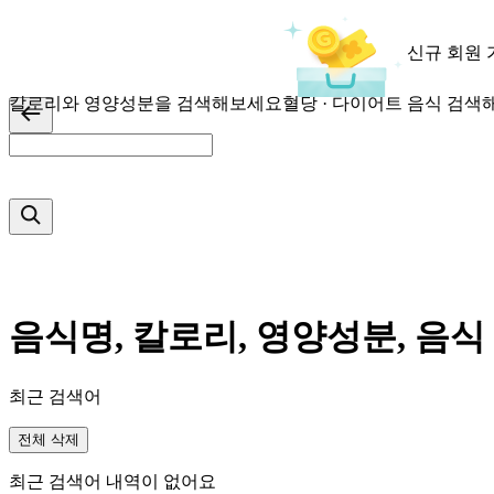
신규 회원 
칼로리와 영양성분을 검색해보세요
혈당 · 다이어트 음식 검
음식명, 칼로리, 영양성분, 음식
최근 검색어
전체 삭제
최근 검색어 내역이 없어요