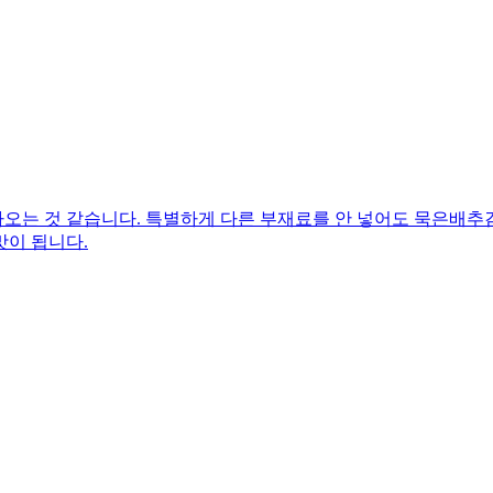
오는 것 같습니다. 특별하게 다른 부재료를 안 넣어도 묵은배추
맛이 됩니다.