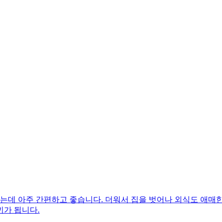
는데 아주 간편하고 좋습니다. 더워서 집을 벗어나 외식도 애매
끼가 됩니다.