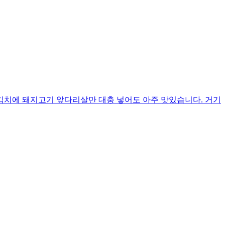
김치에 돼지고기 앞다리살만 대충 넣어도 아주 맛있습니다. 거기