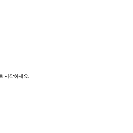
바로 시작하세요.