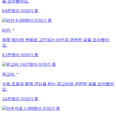
을 모아봤어요.
8.8천명이 이야기 중
8,590명이 이야기 중
비만
체중·체지방 변화로 고민되는 비만과 관련된 글을 모아봤어
요.
8.5천명이 이야기 중
3,657명이 이야기 중
위고비
식욕 조절과 함께 관심을 받는 위고비와 관련된 글을 모아봤어
요.
3.6천명이 이야기 중
3,399명이 이야기 중