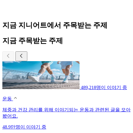
지금 지니어트에서 주목받는 주제
지금 주목받는 주제
489,218명이 이야기 중
운동
체중과 건강 관리를 위해 이야기되는 운동과 관련된 글을 모아
봤어요.
48.9만명이 이야기 중