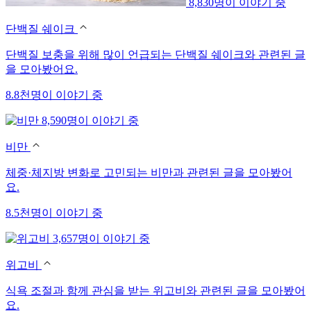
8,830명이 이야기 중
단백질 쉐이크
단백질 보충을 위해 많이 언급되는 단백질 쉐이크와 관련된 글
을 모아봤어요.
8.8천명이 이야기 중
8,590명이 이야기 중
비만
체중·체지방 변화로 고민되는 비만과 관련된 글을 모아봤어
요.
8.5천명이 이야기 중
3,657명이 이야기 중
위고비
식욕 조절과 함께 관심을 받는 위고비와 관련된 글을 모아봤어
요.