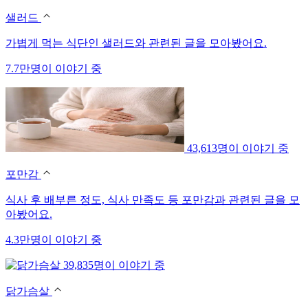
샐러드
가볍게 먹는 식단인 샐러드와 관련된 글을 모아봤어요.
7.7만명이 이야기 중
43,613명이 이야기 중
포만감
식사 후 배부른 정도, 식사 만족도 등 포만감과 관련된 글을 모
아봤어요.
4.3만명이 이야기 중
39,835명이 이야기 중
닭가슴살