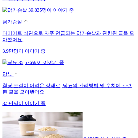
39,835명이 이야기 중
닭가슴살
다이어트 식단으로 자주 언급되는 닭가슴살과 관련된 글을 모
아봤어요.
3.9만명이 이야기 중
35,576명이 이야기 중
당뇨
혈당 조절이 어려운 상태로, 당뇨의 관리방법 및 수치에 관련
된 글을 모아봤어요
3.5만명이 이야기 중