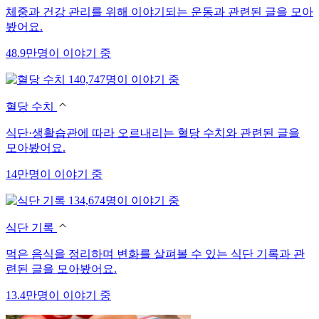
체중과 건강 관리를 위해 이야기되는 운동과 관련된 글을 모아
봤어요.
48.9만명이 이야기 중
140,747명이 이야기 중
혈당 수치
식단·생활습관에 따라 오르내리는 혈당 수치와 관련된 글을
모아봤어요.
14만명이 이야기 중
134,674명이 이야기 중
식단 기록
먹은 음식을 정리하며 변화를 살펴볼 수 있는 식단 기록과 관
련된 글을 모아봤어요.
13.4만명이 이야기 중