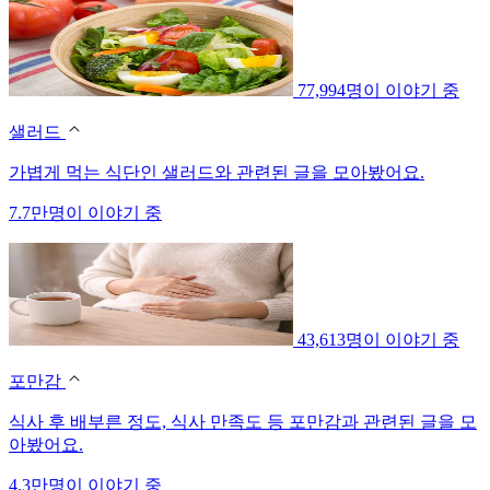
77,994명이 이야기 중
샐러드
가볍게 먹는 식단인 샐러드와 관련된 글을 모아봤어요.
7.7만명이 이야기 중
43,613명이 이야기 중
포만감
식사 후 배부른 정도, 식사 만족도 등 포만감과 관련된 글을 모
아봤어요.
4.3만명이 이야기 중