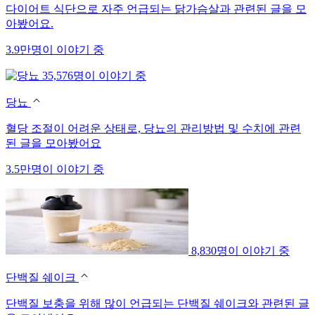
다이어트 식단으로 자주 언급되는 닭가슴살과 관련된 글을 모
아봤어요.
3.9만명이 이야기 중
35,576명이 이야기 중
당뇨
혈당 조절이 어려운 상태로, 당뇨의 관리방법 및 수치에 관련
된 글을 모아봤어요
3.5만명이 이야기 중
8,830명이 이야기 중
단백질 쉐이크
단백질 보충을 위해 많이 언급되는 단백질 쉐이크와 관련된 글