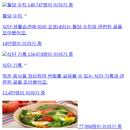
140,747명이 이야기 중
혈당 수치
식단·생활습관에 따라 오르내리는 혈당 수치와 관련된 글을
모아봤어요.
14만명이 이야기 중
134,674명이 이야기 중
식단 기록
먹은 음식을 정리하며 변화를 살펴볼 수 있는 식단 기록과 관
련된 글을 모아봤어요.
13.4만명이 이야기 중
77,994명이 이야기 중