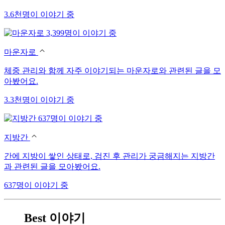
3.6천명이 이야기 중
3,399명이 이야기 중
마운자로
체중 관리와 함께 자주 이야기되는 마운자로와 관련된 글을 모
아봤어요.
3.3천명이 이야기 중
637명이 이야기 중
지방간
간에 지방이 쌓인 상태로, 검진 후 관리가 궁금해지는 지방간
과 관련된 글을 모아봤어요.
637명이 이야기 중
Best 이야기