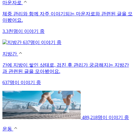
마운자로
체중 관리와 함께 자주 이야기되는 마운자로와 관련된 글을 모
아봤어요.
3.3천명이 이야기 중
637명이 이야기 중
지방간
간에 지방이 쌓인 상태로, 검진 후 관리가 궁금해지는 지방간
과 관련된 글을 모아봤어요.
637명이 이야기 중
489,218명이 이야기 중
운동