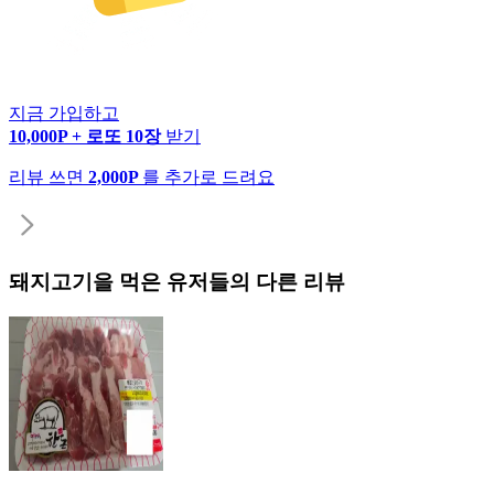
지금 가입하고
10,000P + 로또 10장
받기
리뷰 쓰면
2,000P
를 추가로 드려요
돼지고기
을 먹은 유저들의 다른 리뷰