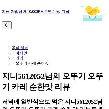
지금 가입하면 10,000P + 로또 10장 지급
음식 리뷰
아시안
커리
오뚜기 카레 순한맛
지니5612052님의 오뚜기 오뚜
기 카레 순한맛 리뷰
저녁에 일반식으로 먹은 지니5612052님