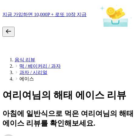
지금 가입하면 10,000P + 로또 10장 지급
음식 리뷰
떡 / 베이커리 / 과자
과자 / 시리얼
에이스
여리여님의 해태 에이스 리뷰
아침에 일반식으로 먹은 여리여님의 해태
에이스 리뷰를 확인해보세요.