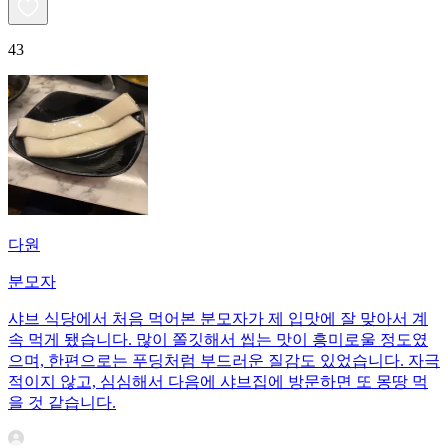
43
다원
분모자
샤브 식당에서 처음 먹어본 분모자가 제 입맛에 잘 맞아서 계
속 먹게 됐습니다. 많이 쫄깃해서 씹는 맛이 흥미로울 정도였
으며, 한편으로는 푸딩처럼 부드러운 질감도 있었습니다. 자극
적이지 않고, 심심해서 다음에 샤브집에 방문하면 또 몽땅 먹
을 것 같습니다.