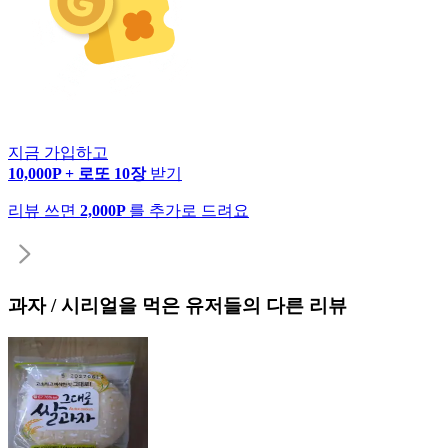
지금 가입하고
10,000P + 로또 10장
받기
리뷰 쓰면
2,000P
를 추가로 드려요
과자 / 시리얼
을 먹은 유저들의 다른 리뷰