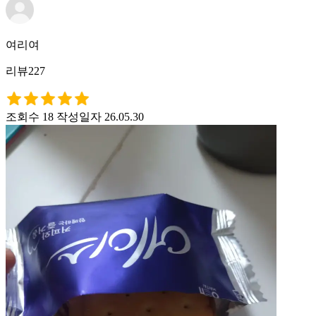
여리여
리뷰227
조회수 18
작성일자 26.05.30