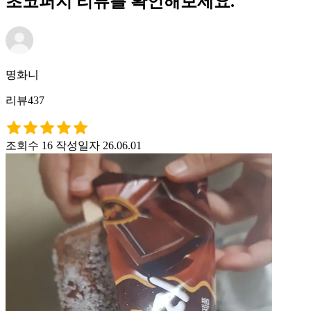
초코퍼지 리뷰를 확인해보세요.
명화니
리뷰437
조회수 16
작성일자 26.06.01