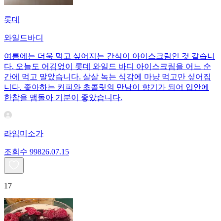
롯데
와일드바디
여름에는 더욱 먹고 싶어지는 간식이 아이스크림인 것 같습니
다. 오늘도 어김없이 롯데 와일드 바디 아이스크림을 어느 순
간에 먹고 말았습니다. 살살 녹는 식감에 마냥 먹고만 싶어집
니다. 좋아하는 커피와 초콜릿의 만남이 향기가 되어 입안에
한참을 맴돌아 기분이 좋았습니다.
라임미소가
조회수
998
26.07.15
17