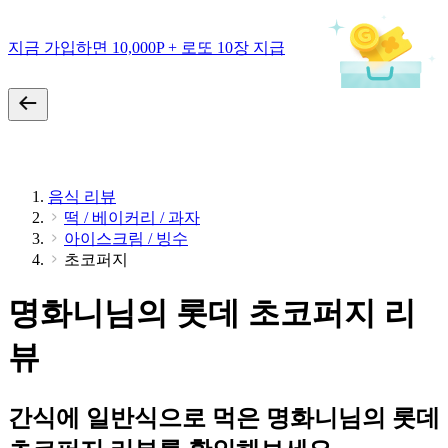
지금 가입하면 10,000P + 로또 10장 지급
음식 리뷰
떡 / 베이커리 / 과자
아이스크림 / 빙수
초코퍼지
명화니님의 롯데 초코퍼지 리
뷰
간식에 일반식으로 먹은 명화니님의 롯데