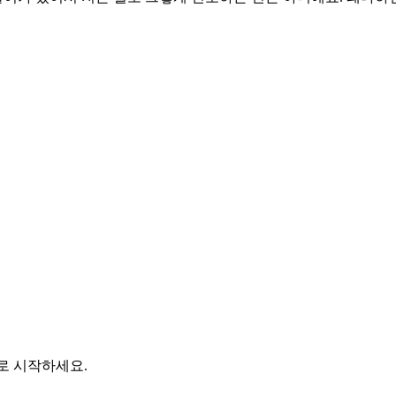
바로 시작하세요.