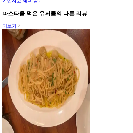
가입하고 혜택 받기
파스타
을 먹은 유저들의 다른 리뷰
더보기