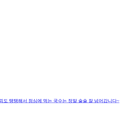
낌도 탱탱해서 점심에 먹는 국수는 정말 술술 잘 넘어갑니다~