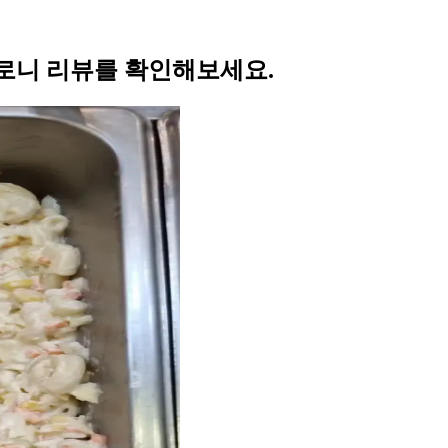
로니 리뷰를 확인해보세요.