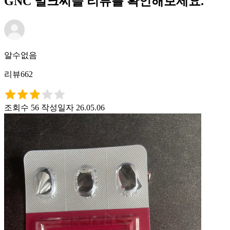
GNC 밀크씨슬 리뷰를 확인해보세요.
알수없음
리뷰662
조회수 56
작성일자 26.05.06