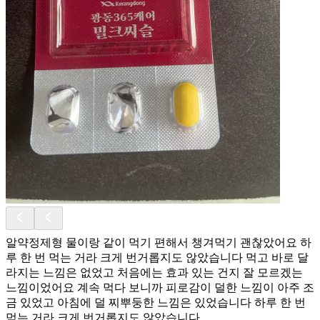
알약정제형 물이랑 같이 먹기 편해서 챙겨먹기 괜찮았어요 하
루 한 번 먹는 거라 크게 번거롭지도 않았습니다 먹고 바로 달
라지는 느낌은 없었고 처음에는 효과 있는 건지 잘 모르겠는
느낌이었어요 계속 먹다 보니까 피로감이 덜한 느낌이 아주 조
금 있었고 아침에 덜 찌뿌둥한 느낌은 있었습니다 하루 한 번
먹는 거라 크게 번거롭지도 않았습니다