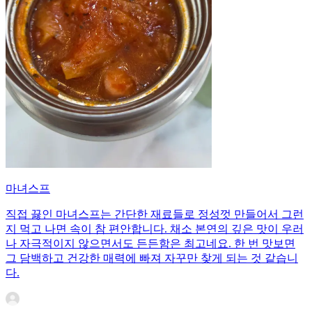
마녀스프
직접 끓인 마녀스프는 간단한 재료들로 정성껏 만들어서 그런
지 먹고 나면 속이 참 편안합니다. 채소 본연의 깊은 맛이 우러
나 자극적이지 않으면서도 든든함은 최고네요. 한 번 맛보면
그 담백하고 건강한 매력에 빠져 자꾸만 찾게 되는 것 같습니
다.