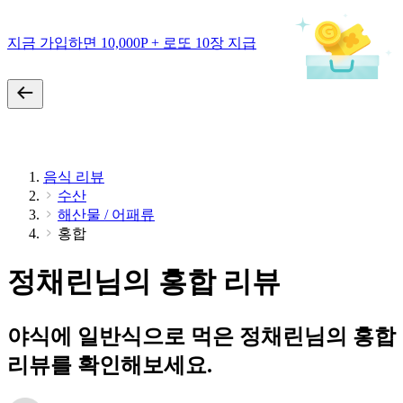
지금 가입하면 10,000P + 로또 10장 지급
음식 리뷰
수산
해산물 / 어패류
홍합
정채린님의 홍합 리뷰
야식에 일반식으로 먹은 정채린님의 홍합
리뷰를 확인해보세요.