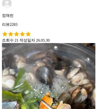
정채린
리뷰2283
조회수 21
작성일자 26.05.30