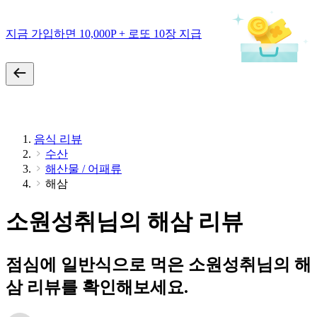
지금 가입하면 10,000P + 로또 10장 지급
음식 리뷰
수산
해산물 / 어패류
해삼
소원성취님의 해삼 리뷰
점심에 일반식으로 먹은 소원성취님의 해
삼 리뷰를 확인해보세요.