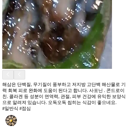
해삼은 단백질, 무기질이 풍부하고 저지방 고단백 해산물로 기
력 회복 피로 완화에 도움이 된다고 합니다. 사포닌 . 콘드로이
친. 콜라겐 등 성분이 면역력, 관절, 피부 건강에 유익한 보양식
으로 알려져 있습니다. 오독오독 씹히는 식감이 좋으네요.
#일반식 #점심