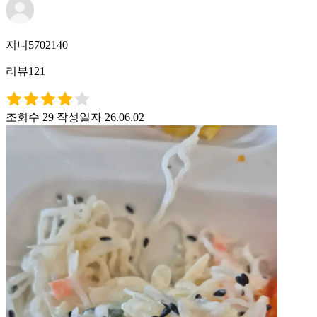
지니5702140
리뷰121
조회수 29
작성일자 26.06.02