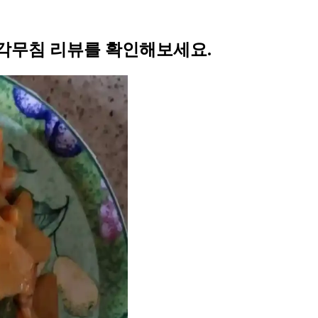
각무침 리뷰를 확인해보세요.