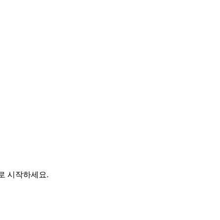
바로 시작하세요.