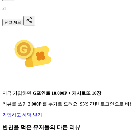
21
신고·제보
지금 가입하면
G포인트 10,000P + 캐시로또 10장
리뷰를 쓰면
2,000P
를 추가로 드려요. SNS 간편 로그인으로 
가입하고 혜택 받기
반찬
을 먹은 유저들의 다른 리뷰