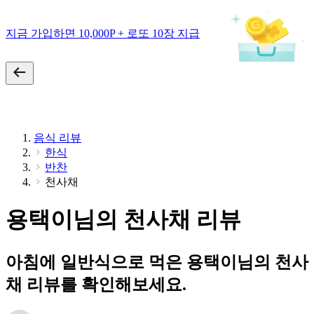
지금 가입하면 10,000P + 로또 10장 지급
음식 리뷰
한식
반찬
천사채
용택이님의 천사채 리뷰
아침에 일반식으로 먹은 용택이님의 천사
채 리뷰를 확인해보세요.