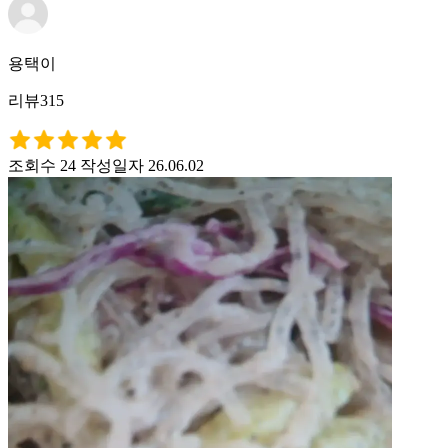
용택이
리뷰315
조회수 24
작성일자 26.06.02