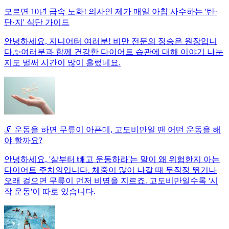
모르면 10년 급속 노화! 의사인 제가 매일 아침 사수하는 '탄·
단·지' 식단 가이드
안녕하세요, 지니어터 여러분! 비만 전문의 정승은 원장입니
다.✨여러분과 함께 건강한 다이어트 습관에 대해 이야기 나눈
지도 벌써 시간이 많이 흘렀네요.
🦵 운동을 하면 무릎이 아픈데, 고도비만일 땐 어떤 운동을 해
야 할까요?
안녕하세요, '살부터 빼고 운동하라'는 말이 왜 위험한지 아는
다이어트 주치의입니다. 체중이 많이 나갈 때 무작정 뛰거나
오래 걸으면 무릎이 먼저 비명을 지르죠. 고도비만일수록 '시
작 운동'이 따로 있습니다.