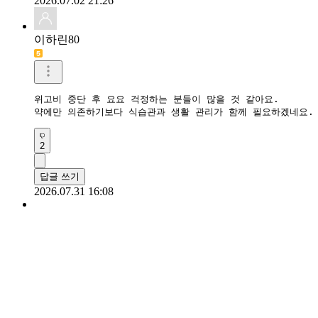
2026.07.02 21:26
이하린80
위고비 중단 후 요요 걱정하는 분들이 많을 것 같아요.

2
답글 쓰기
2026.07.31 16:08