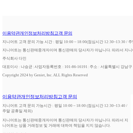
이용약관
개인정보처리방침
고객 문의
지니어트 고객 문의 가능 시간 : 평일 10:00 ~ 18:00(점심시간 12:30~13:30 / 
지니어트는 통신판매중개자이며 통신판매의 당사자가 아닙니다. 따라서 지니어
주식회사 다인
대표이사 : 나승균
사업자등록번호 : 101-86-16191
주소 : 서울특별시 강남구 역
Copyright 2024 by Geniet, Inc. ALL Rights Reserved
이용약관
개인정보처리방침
고객 문의
지니어트 고객 문의 가능시간 : 평일 10:00 ~ 18:00 (점심시간 12:30~13:40 /
주말 공휴일 제외)
지니어트는 통신판매중개자이며 통신판매의 당사자가 아닙니다. 따라서 지
니어트는 상품 거래정보 및 거래에 대하여 책임을 지지 않습니다.