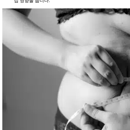
접 영향을 줍니다.