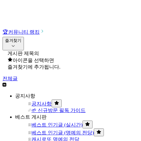
🏆
커뮤니티 랭킹
즐겨찾기
게시판 제목의
아이콘을 선택하면
즐겨찾기에 추가됩니다.
전체글
공지사항
공지사항
🌱 신규방문 필독 가이드
베스트 게시판
베스트 인기글 (실시간)
베스트 인기글 (명예의 전당)
캐시로또 명예의 전당