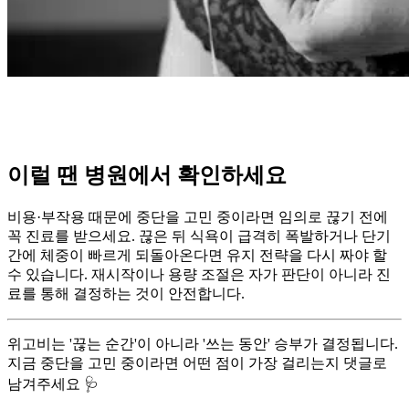
이럴 땐 병원에서 확인하세요
비용·부작용 때문에 중단을 고민 중이라면 임의로 끊기 전에
꼭 진료를 받으세요. 끊은 뒤 식욕이 급격히 폭발하거나 단기
간에 체중이 빠르게 되돌아온다면 유지 전략을 다시 짜야 할
수 있습니다. 재시작이나 용량 조절은 자가 판단이 아니라 진
료를 통해 결정하는 것이 안전합니다.
위고비는 '끊는 순간'이 아니라 '쓰는 동안' 승부가 결정됩니다.
지금 중단을 고민 중이라면 어떤 점이 가장 걸리는지 댓글로
남겨주세요 🩺