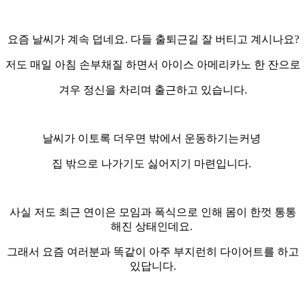
요즘 날씨가 계속 덥네요. 다들 출퇴근길 잘 버티고 계시나요?
저도 매일 아침 손부채질 하면서 아이스 아메리카노 한 잔으로
겨우 정신을 차리며 출근하고 있습니다.
날씨가 이토록 더우면 밖에서 운동하기는커녕
집 밖으로 나가기도 싫어지기 마련입니다.
사실 저도 최근 연이은 모임과 폭식으로 인해 몸이 한껏 통통
해진 상태인데요.
그래서 요즘 여러분과 똑같이 아주 부지런히 다이어트를 하고
있답니다.