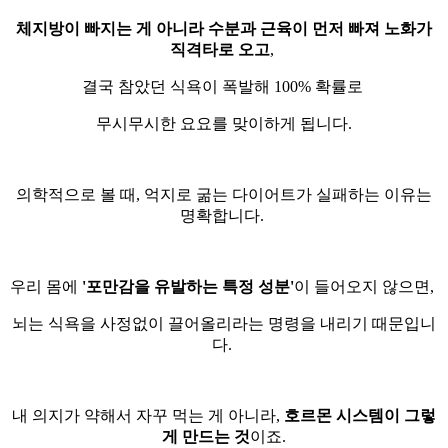
체지방이 빠지는 게 아니라 수분과 근육이 먼저 빠져 노화가
직격타로 오고
,
결국 참았던 식욕이 폭발해 100% 확률로
무시무시한 요요를 맞이하게 됩니다.
의학적으로 볼 때, 억지로 굶는 다이어트가 실패하는 이유는
명확합니다.
우리 몸에
'포만감을 유발하는 특정 성분'
이 들어오지 않으면,
뇌는 식욕을 사정없이 끌어올리라는 명령을 내리기 때문입니
다.
내 의지가 약해서 자꾸 먹는 게 아니라,
호르몬 시스템이 그렇
게 만드는 것
이죠.