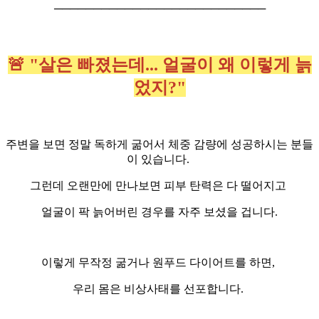
───────────────────────────
🚨 "살은 빠졌는데... 얼굴이 왜 이렇게 늙
었지?"
주변을 보면 정말 독하게 굶어서 체중 감량에 성공하시는 분들
이 있습니다.
그런데 오랜만에 만나보면 피부 탄력은 다 떨어지고
얼굴이 팍 늙어버린 경우를 자주 보셨을 겁니다.
이렇게 무작정 굶거나 원푸드 다이어트를 하면,
우리 몸은 비상사태를 선포합니다.