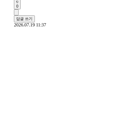
0
답글 쓰기
2026.07.19 11:37