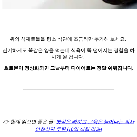
위의 식재료들을 평소 식단에 조금씩만 추가해 보세요.
신기하게도 똑같은 양을 먹는데 식욕이 뚝 떨어지는 경험을 하
시게 될 겁니다.
호르몬이 정상화되면 그날부터 다이어트는 정말 쉬워집니다.
───────────────────────────
👉 함께 읽으면 좋은 글:
뱃살은 빠지고 근육은 늘어나는 의사
아침식단 루틴 (10일 실험 결과)