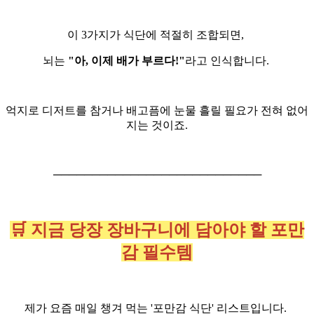
이 3가지가 식단에 적절히 조합되면,
뇌는
"아, 이제 배가 부르다!"
라고 인식합니다.
억지로 디저트를 참거나 배고픔에 눈물 흘릴 필요가 전혀 없어
지는 것이죠.
───────────────────────────
🛒 지금 당장 장바구니에 담아야 할 포만
감 필수템
제가 요즘 매일 챙겨 먹는 '포만감 식단' 리스트입니다.