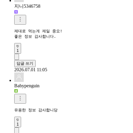
지니5346758
제대로 먹는게 제일 중요!

좋은 정보 감사합니다.
1
답글 쓰기
2026.07.01 11:05
Babypenguin
유용한 정보 감사합니당
1