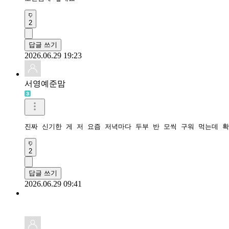
2
답글 쓰기
2026.06.29 19:23
서영예준맘
진짜 신기한 게 저 요즘 저녁마다 두부 반 모씩 구워 먹는데 
2
답글 쓰기
2026.06.29 09:41