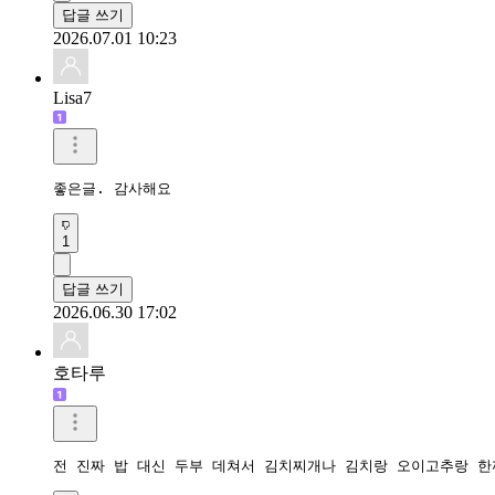
답글 쓰기
2026.07.01 10:23
Lisa7
좋은글. 감사해요
1
답글 쓰기
2026.06.30 17:02
호타루
전 진짜 밥 대신 두부 데쳐서 김치찌개나 김치랑 오이고추랑 한