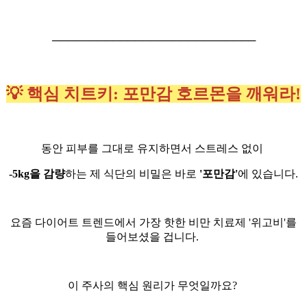
───────────────────────────
💡 핵심 치트키: 포만감 호르몬을 깨워라!
동안 피부를 그대로 유지하면서 스트레스 없이
-5kg을 감량
하는 제 식단의 비밀은 바로
'포만감'
에 있습니다.
요즘 다이어트 트렌드에서 가장 핫한 비만 치료제 '위고비'를
들어보셨을 겁니다.
이 주사의 핵심 원리가 무엇일까요?