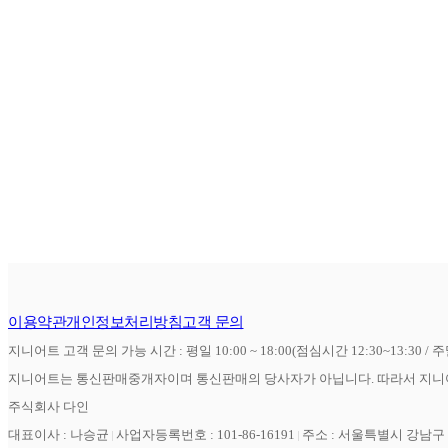
이용약관
개인정보처리방침
고객 문의
지니어트 고객 문의 가능 시간 : 평일 10:00 ~ 18:00(점심시간 12:30~13:30 / 
지니어트는 통신판매중개자이며 통신판매의 당사자가 아닙니다. 따라서 지니어
주식회사 다인
대표이사 : 나승균
사업자등록번호 : 101-86-16191
주소 : 서울특별시 강남구 역