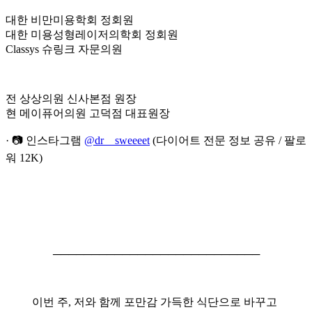
대한 비만미용학회 정회원
대한 미용성형레이저의학회 정회원
Classys 슈링크 자문의원
전 상상의원 신사본점 원장
현 메이퓨어의원 고덕점 대표원장
· 📷 인스타그램
@dr__sweeeet
(다이어트 전문 정보 공유 / 팔로
워 12K)
───────────────────────────
이번 주, 저와 함께 포만감 가득한 식단으로 바꾸고