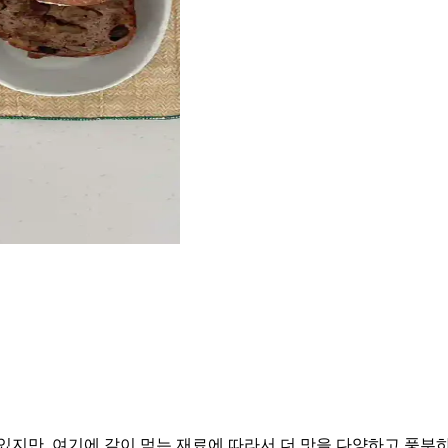
있지만. 여기에 같이 먹는 재료에 따라서 더 맛을 다양하고 풍부하