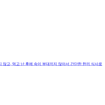
않고, 먹고 난 후에 속이 부대끼지 않아서 간단한 한끼 식사로