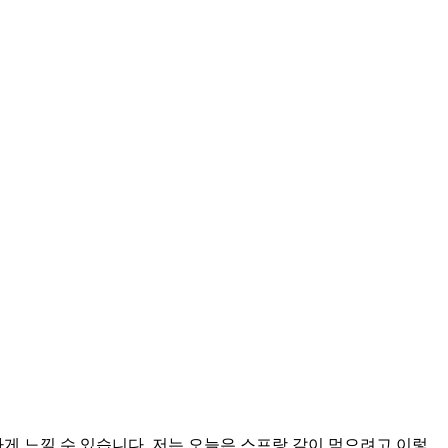
게 느낄 수 있습니다. 저는 오늘은 스프랑 같이 먹으려고 이렇