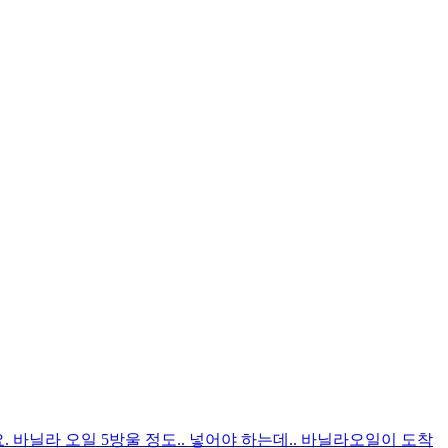
. 바닐라 오일 5방울 정도.. 넣어야 하는데.. 바닐라오일이 도착