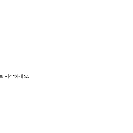
바로 시작하세요.