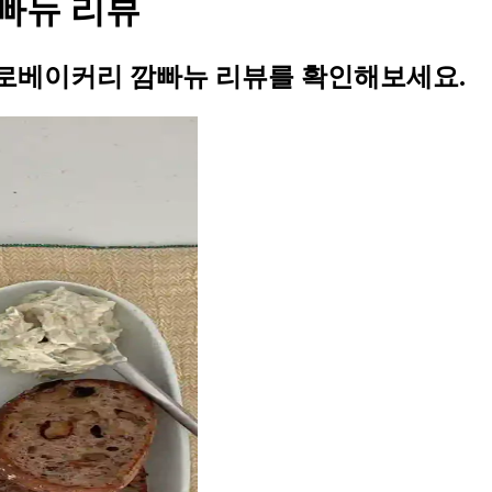
빠뉴 리뷰
로베이커리 깜빠뉴 리뷰를 확인해보세요.