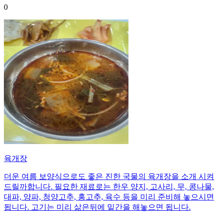
0
육개장
더운 여름 보양식으로도 좋은 진한 국물의 육개장을 소개 시켜
드릴까합니다. 필요한 재료로는 한우 양지, 고사리, 무, 콩나물,
대파, 양파, 청양고추, 홍고추, 육수 등을 미리 준비해 놓으시면
됩니다. 고기는 미리 삶은뒤에 밑간을 해놓으면 됩니다.