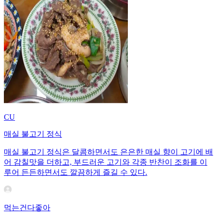
CU
매실 불고기 정식
매실 불고기 정식은 달콤하면서도 은은한 매실 향이 고기에 배
어 감칠맛을 더하고, 부드러운 고기와 각종 반찬이 조화를 이
루어 든든하면서도 깔끔하게 즐길 수 있다.
먹는건다좋아