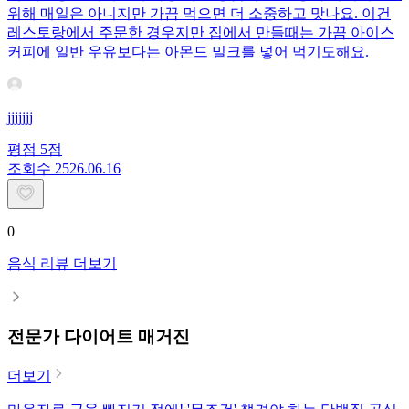
위해 매일은 아니지만 가끔 먹으면 더 소중하고 맛나요. 이건
레스토랑에서 주문한 경우지만 집에서 만들때는 가끔 아이스
커피에 일반 우유보다는 아몬드 밀크를 넣어 먹기도해요.
jjjjjjj
평점
5
점
조회수
25
26.06.16
0
음식 리뷰 더보기
전문가 다이어트 매거진
더보기