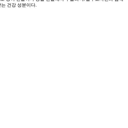
받는 건강 성분이다.