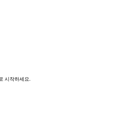
바로 시작하세요.