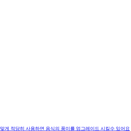
맞게 적당히 사용하면 음식의 풍미를 업그레이드 시킬수 있어요