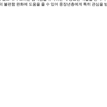
의 불편함 완화에 도움을 줄 수 있어 중장년층에게 특히 관심을 