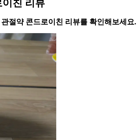
로이친 리뷰
의 관절약 콘드로이친 리뷰를 확인해보세요.