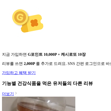
지금 가입하면
G포인트 10,000P + 캐시로또 10장
리뷰를 쓰면
2,000P
를 추가로 드려요. SNS 간편 로그인으로 
가입하고 혜택 받기
기능별 건강식품
을 먹은 유저들의 다른 리뷰
더보기