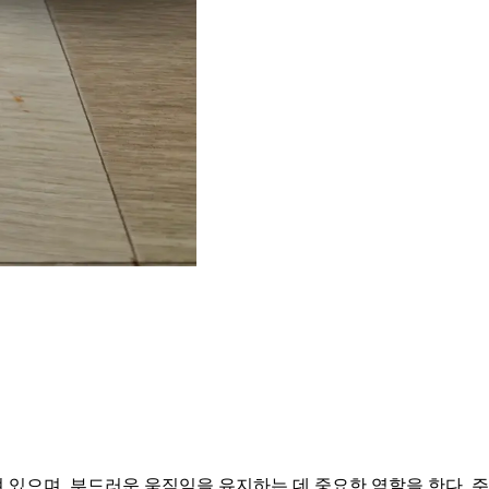
있으며, 부드러운 움직임을 유지하는 데 중요한 역할을 한다. 