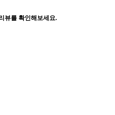
 리뷰를 확인해보세요.