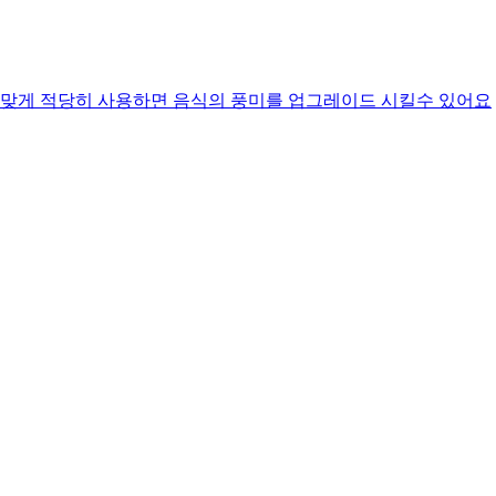
맞게 적당히 사용하면 음식의 풍미를 업그레이드 시킬수 있어요