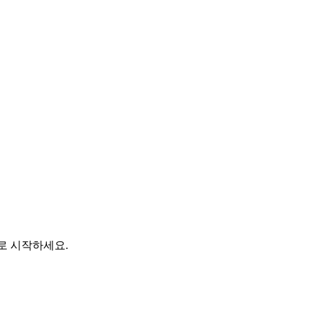
바로 시작하세요.