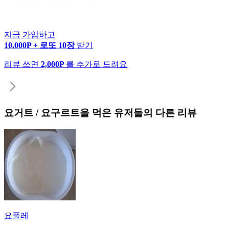
지금 가입하고
10,000P + 로또 10장
받기
리뷰 쓰면
2,000P
를 추가로 드려요
요거트 / 요구르트
을 먹은 유저들의 다른 리뷰
요플레