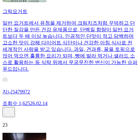
그릭요거트
일반 요거트에서 유청을 제거하여 크림치즈처럼 꾸덕하고 단
단한 질감을 만든 건강 유제품으로, 단백질 함량이 일반 요거
트보다 두 배 이상 높습니다. 인공적인 단맛이 적고 담백하며
고소한 맛이 강해 다이어트 식단이나 건강한 아침 식사로 전
세계적인 사랑을 받고 있습니다. 과일, 견과류, 꿀을 토핑으로
얹어 먹으면 훌륭한 요리가 되며, 빵에 발라 먹거나 샐러드 소
스로 활용하는 등 식탁 위에서 무궁무진한 변신이 가능한 슈퍼
푸드입니다.
지니5479972
조회수
1,625
26.02.14
23