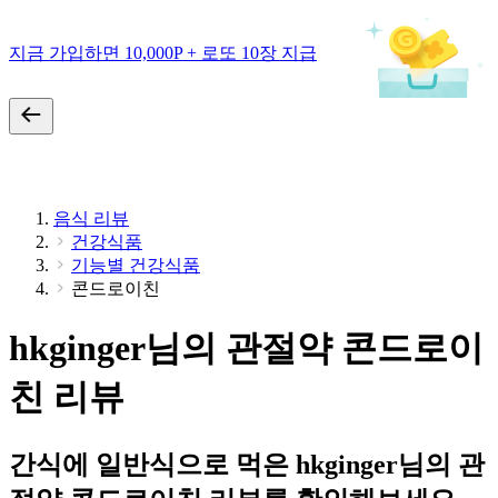
지금 가입하면 10,000P + 로또 10장 지급
음식 리뷰
건강식품
기능별 건강식품
콘드로이친
hkginger님의 관절약 콘드로이
친 리뷰
간식에 일반식으로 먹은 hkginger님의 관