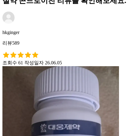
절약 콘드로이친 리뷰를 확인해보세요.
hkginger
리뷰589
조회수 61
작성일자 26.06.05