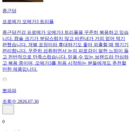
종근당
프로메가 오메가3 트리플
종근당건강 프로메가 오메가3 트리플을 꾸준히 복용하고 있습
니다. 캡슐 크기가 부담스럽지 않고 비린내가 거의 없어 먹기
편했습니다. 개별 포장이라 휴대하기도 좋아 외출할 때 챙기기
편리합니다. 꾸준히 섭취하면서 눈의 피로감이 덜한 느낌이 들
고 전반적으로 만족스럽습니다. 믿을 수 있는 브랜드라 안심하
고 복용 중이며, 오메가3를 처음 시작하는 분들에게도 추천할
만한 제품입니다.
뽀파파
조회수
28
26.07.30
0