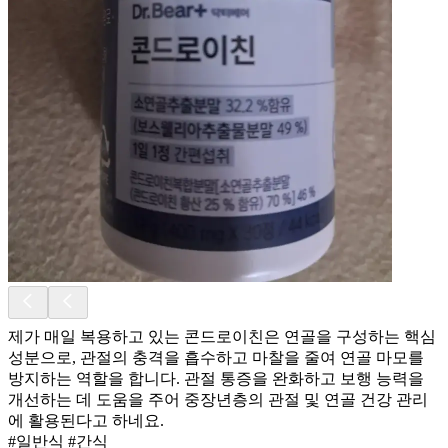
제가 매일 복용하고 있는 콘드로이친은 연골을 구성하는 핵심
성분으로, 관절의 충격을 흡수하고 마찰을 줄여 연골 마모를
방지하는 역할을 합니다. 관절 통증을 완화하고 보행 능력을
개선하는 데 도움을 주어 중장년층의 관절 및 연골 건강 관리
에 활용된다고 하네요.
#일반식 #간식