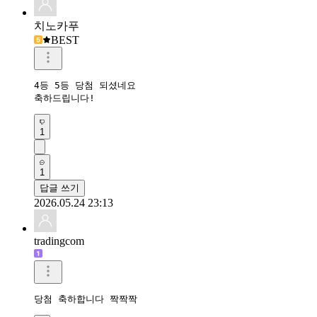
치노카푸
BEST
4등 5등 당첨 되셨네요

축하드립니다!
1
1
답글 쓰기
2026.05.24 23:13
tradingcom