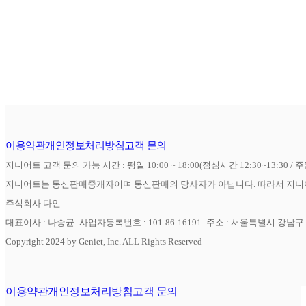
이용약관
개인정보처리방침
고객 문의
지니어트 고객 문의 가능 시간 : 평일 10:00 ~ 18:00(점심시간 12:30~13:30 / 
지니어트는 통신판매중개자이며 통신판매의 당사자가 아닙니다. 따라서 지니어
주식회사 다인
대표이사 : 나승균
사업자등록번호 : 101-86-16191
주소 : 서울특별시 강남구 역
Copyright 2024 by Geniet, Inc. ALL Rights Reserved
이용약관
개인정보처리방침
고객 문의