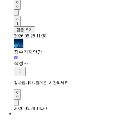
0
1
답글 쓰기
2026.05.28 11:38
정수기지안맘
작성자
감사합니다.즐거운 시간되세요 
0
2026.05.28 14:20