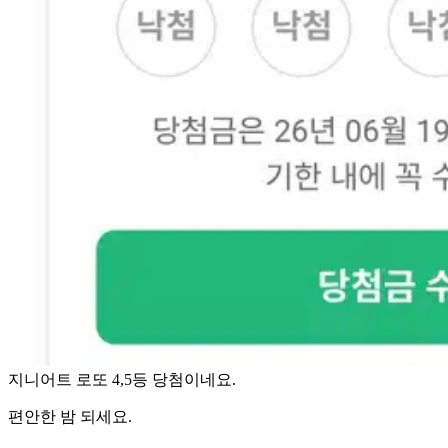
지니어트 로또 4,5등 당첨이네요.
편안한 밤 되세요.