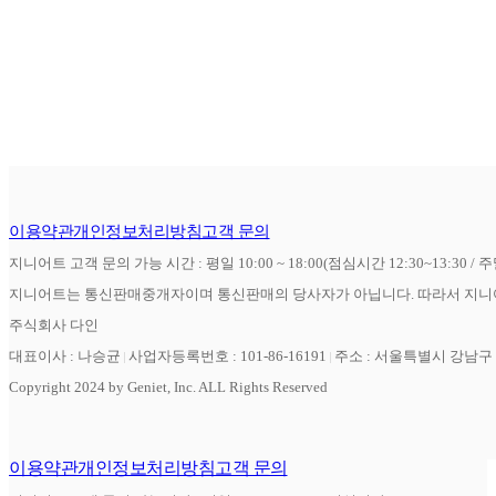
이용약관
개인정보처리방침
고객 문의
지니어트 고객 문의 가능 시간 : 평일 10:00 ~ 18:00(점심시간 12:30~13:30 / 
지니어트는 통신판매중개자이며 통신판매의 당사자가 아닙니다. 따라서 지니어
주식회사 다인
대표이사 : 나승균
사업자등록번호 : 101-86-16191
주소 : 서울특별시 강남구 역
Copyright 2024 by Geniet, Inc. ALL Rights Reserved
이용약관
개인정보처리방침
고객 문의