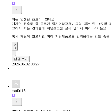
저는 엄청난 초코러버인데요.

대자연 전후로 꼭 초코가 당기더라고요. 그럴 때는 탄수+지방 
그래서 저는 견과류에 저당초코잼 살짝 넣어서 미리 먹거든요.

혹시 패턴이 있으시면 미리 저당제품으로 입막음하는 것도 좋은
0
답글 쓰기
2026.06.02 08:27
ssul0115