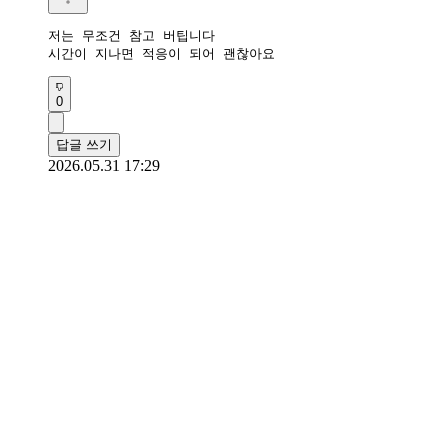
저는 무조건 참고 버팁니다

시간이 지나면 적응이 되어 괜찮아요
0
답글 쓰기
2026.05.31 17:29