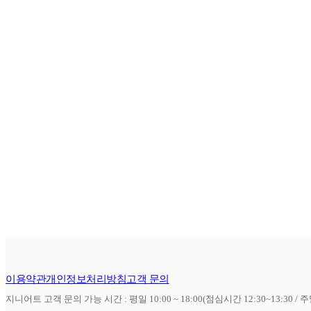
이용약관
개인정보처리방침
고객 문의
지니어트 고객 문의 가능 시간 : 평일 10:00 ~ 18:00(점심시간 12:30~13:30 / 