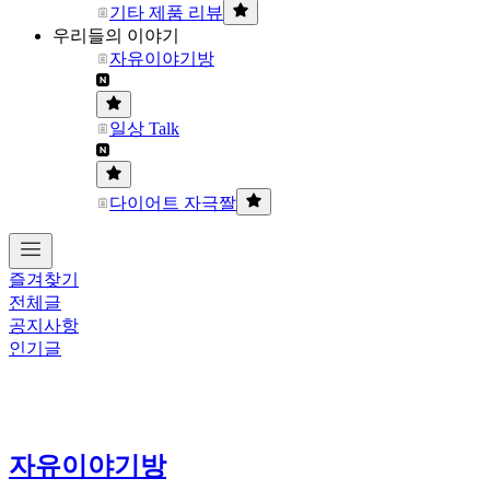
기타 제품 리뷰
우리들의 이야기
자유이야기방
일상 Talk
다이어트 자극짤
즐겨찾기
전체글
공지사항
인기글
자유이야기방