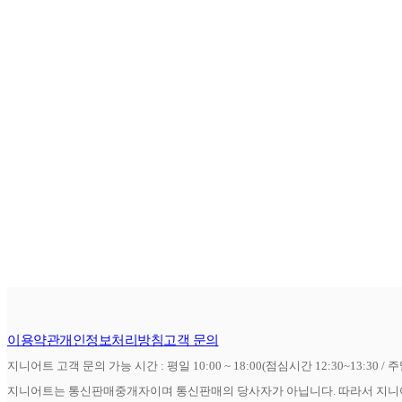
이용약관
개인정보처리방침
고객 문의
지니어트 고객 문의 가능 시간 : 평일 10:00 ~ 18:00(점심시간 12:30~13:30 / 
지니어트는 통신판매중개자이며 통신판매의 당사자가 아닙니다. 따라서 지니어