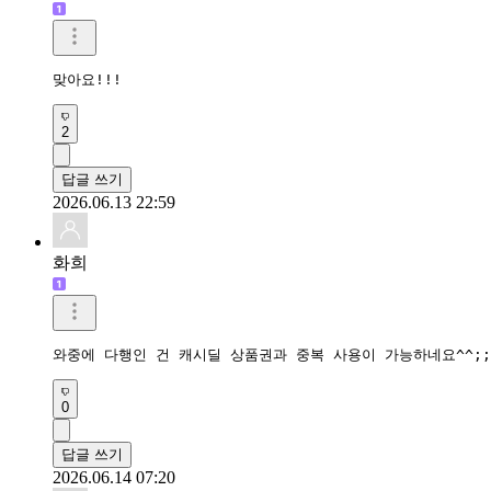
맞아요!!!
2
답글 쓰기
2026.06.13 22:59
화희
와중에 다행인 건 캐시딜 상품권과 중복 사용이 가능하네요^^;;
0
답글 쓰기
2026.06.14 07:20