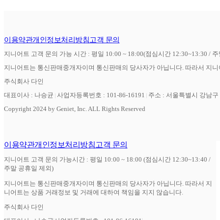
이용약관
개인정보처리방침
고객 문의
지니어트 고객 문의 가능 시간 : 평일 10:00 ~ 18:00(점심시간 12:30~13:30 / 
지니어트는 통신판매중개자이며 통신판매의 당사자가 아닙니다. 따라서 지니어
주식회사 다인
대표이사 : 나승균
사업자등록번호 : 101-86-16191
주소 : 서울특별시 강남구 역
Copyright 2024 by Geniet, Inc. ALL Rights Reserved
이용약관
개인정보처리방침
고객 문의
지니어트 고객 문의 가능시간 : 평일 10:00 ~ 18:00 (점심시간 12:30~13:40 /
주말 공휴일 제외)
지니어트는 통신판매중개자이며 통신판매의 당사자가 아닙니다. 따라서 지
니어트는 상품 거래정보 및 거래에 대하여 책임을 지지 않습니다.
주식회사 다인