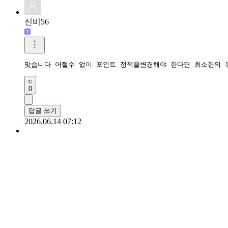
신비56
맞습니다 어쩔수 없이 포인트 정책을변경해야 한다면 최소한의 
0
답글 쓰기
2026.06.14 07:12