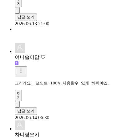
3
답글 쓰기
2026.06.13 21:00
여니솔이맘 ♡
그러게요. 포인트 100% 사용할수 있게 해줘야죠.
2
답글 쓰기
2026.06.14 06:30
차니랑오기