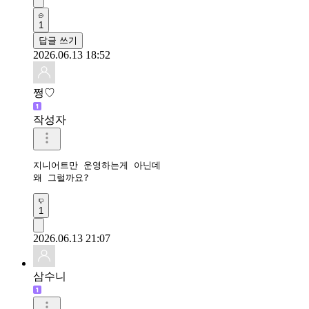
1
답글 쓰기
2026.06.13 18:52
쩡♡
작성자
지니어트만 운영하는게 아닌데

왜 그럴까요?
1
2026.06.13 21:07
삼수니