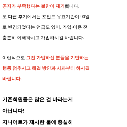
공지가 부족했다는 불만이 제기
됩니다.
또 다른 후기에서는 포인트 유효기간이 90일
로 변경되었다는 언급도 있어, 가입·이용 전
충분히 이해하시고 가입하시길 바랍니다.
이런식으로
그전 가입하신 분들을 기만하는
행동 멈추시고 해결 방안과 사과부터 하시길
바랍니다.
기존회원들은 많은 걸 바라는게
아닙니다!
지니어트가 제시한 룰에 충실히