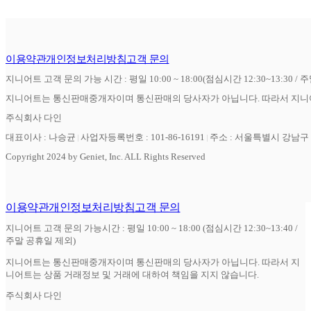
이용약관
개인정보처리방침
고객 문의
지니어트 고객 문의 가능 시간 : 평일 10:00 ~ 18:00(점심시간 12:30~13:30 / 
지니어트는 통신판매중개자이며 통신판매의 당사자가 아닙니다. 따라서 지니어
주식회사 다인
대표이사 : 나승균
사업자등록번호 : 101-86-16191
주소 : 서울특별시 강남구 역
Copyright 2024 by Geniet, Inc. ALL Rights Reserved
이용약관
개인정보처리방침
고객 문의
지니어트 고객 문의 가능시간 : 평일 10:00 ~ 18:00 (점심시간 12:30~13:40 /
주말 공휴일 제외)
지니어트는 통신판매중개자이며 통신판매의 당사자가 아닙니다. 따라서 지
니어트는 상품 거래정보 및 거래에 대하여 책임을 지지 않습니다.
주식회사 다인