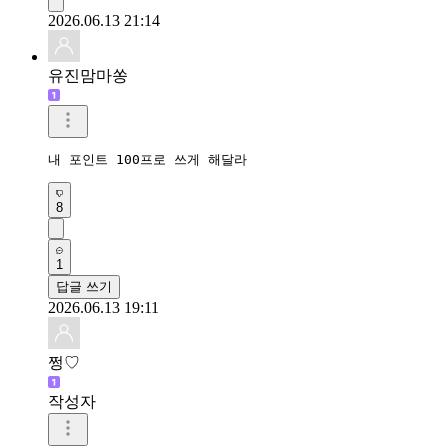
2026.06.13 21:14
유진맘마쏭
내 포인트 100프로 쓰게 해달라
8
1
답글 쓰기
2026.06.13 19:11
쩡♡
작성자