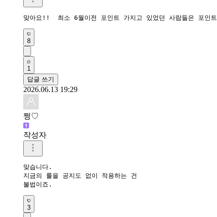
맞아요!!  최소 6월이전 포인트 가지고 있었던 사람들은 포인트 
8
1
답글 쓰기
2026.06.13 19:29
쩡♡
작성자
맞습니다.

지금의 룰을 공지도 없이 적용하는 건 

불법이죠.
3