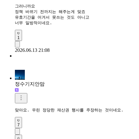
그러니까요

정책 바뀌기 전까지는 해주는게 맞죠

유효기간을 어겨서 못쓰는 것도 아니고 

너무 일방적이네요.
1
2026.06.13 21:08
정수기지안맘
맞아요. 우린 정당한 재산권 행사를 주장하는 것이네요.
7