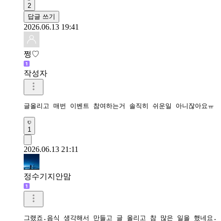
2
답글 쓰기
2026.06.13 19:41
쩡♡
작성자
글올리고 매번 이벤트 참여하는거 솔직히 쉬운일 아니잖아요ㅠ
1
2026.06.13 21:11
정수기지안맘
그랬죠.음식 생각해서 만들고 글 올리고 참 많은 일을 했네요.