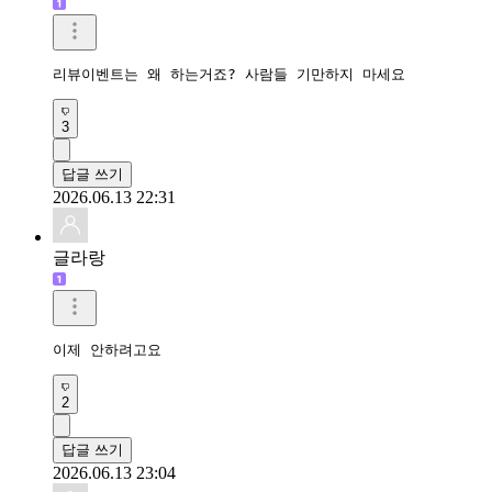
리뷰이벤트는 왜 하는거죠? 사람들 기만하지 마세요 
3
답글 쓰기
2026.06.13 22:31
글라랑
이제 안하려고요
2
답글 쓰기
2026.06.13 23:04