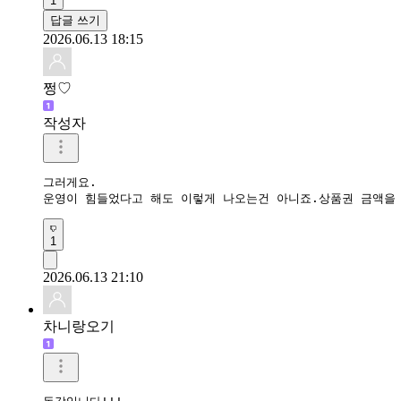
1
답글 쓰기
2026.06.13 18:15
쩡♡
작성자
그러게요.

운영이 힘들었다고 해도 이렇게 나오는건 아니죠.상품권 금액을
1
2026.06.13 21:10
차니랑오기