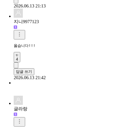
2026.06.13 21:13
지니9977123
옳습니다!!!
4
답글 쓰기
2026.06.13 21:42
글라랑