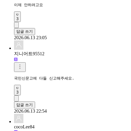
이제 안하려고요
3
답글 쓰기
2026.06.13 23:05
지니어트95512
국민신문고에 다들 신고해주세요.
3
답글 쓰기
2026.06.13 22:54
cocoLee84