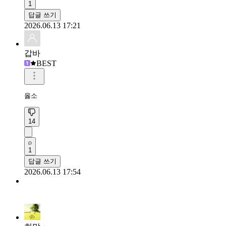
1
답글 쓰기
2026.06.13 17:21
갑바
BEST
옳소
14
1
답글 쓰기
2026.06.13 17:54