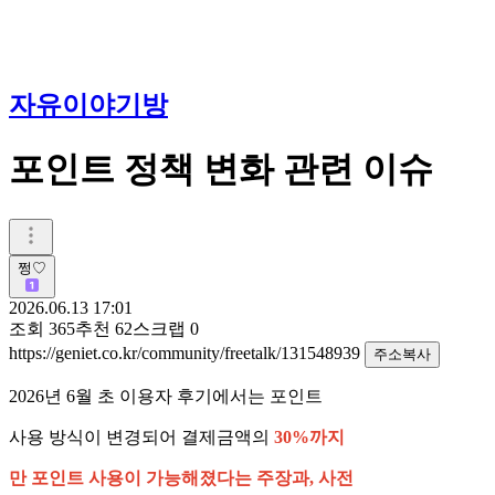
자유이야기방
포인트 정책 변화 관련 이슈
쩡♡
2026.06.13 17:01
조회
365
추천
62
스크랩
0
https://geniet.co.kr/community/freetalk/131548939
주소복사
2026년 6월 초 이용자 후기에서는 포인트
사용 방식이 변경되어 결제금액의
30%까지
만 포인트 사용이 가능해졌다는 주장과, 사전