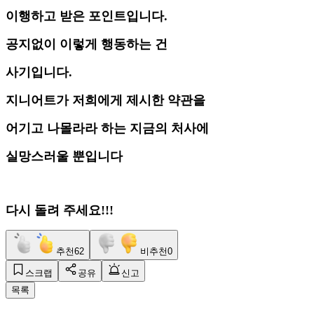
이행하고 받은 포인트입니다.
공지없이 이렇게 행동하는 건
사기입니다.
지니어트가 저희에게 제시한 약관을
어기고 나몰라라 하는 지금의 처사에
실망스러울 뿐입니다
다시 돌려 주세요!!!
추천
62
비추천
0
스크랩
공유
신고
목록