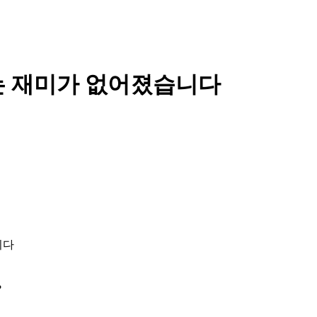
는 재미가 없어졌습니다
니다
?