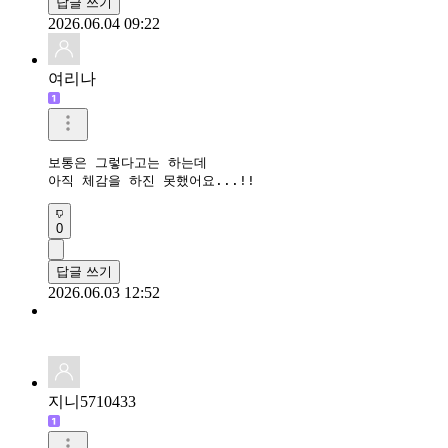
답글 쓰기
2026.06.04 09:22
여리나
보통은 그렇다고는 하는데

아직 체감을 하진 못했어요...!!
0
답글 쓰기
2026.06.03 12:52
지니5710433