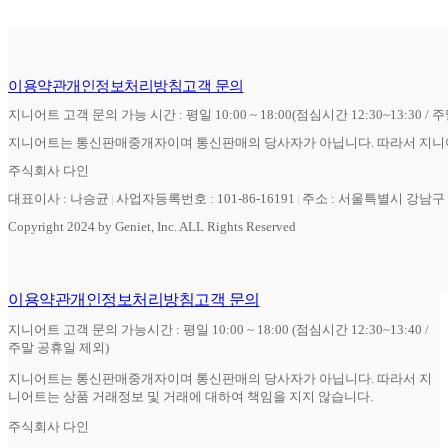
이용약관
개인정보처리방침
고객 문의
지니어트 고객 문의 가능 시간 : 평일 10:00 ~ 18:00(점심시간 12:30~13:30 / 
지니어트는 통신판매중개자이며 통신판매의 당사자가 아닙니다. 따라서 지니어
주식회사 다인
대표이사 : 나승균
사업자등록번호 : 101-86-16191
주소 : 서울특별시 강남구 역
Copyright 2024 by Geniet, Inc. ALL Rights Reserved
이용약관
개인정보처리방침
고객 문의
지니어트 고객 문의 가능시간 : 평일 10:00 ~ 18:00 (점심시간 12:30~13:40 /
주말 공휴일 제외)
지니어트는 통신판매중개자이며 통신판매의 당사자가 아닙니다. 따라서 지
니어트는 상품 거래정보 및 거래에 대하여 책임을 지지 않습니다.
주식회사 다인