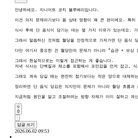
안녕하세요. 지니어트 코치 블루베리입니다.

이건 의지 문제라기보다 몸 상태 영향이 꽤 큰 편이에요. 특히 
식사 후에 단 음식이 당기는 데는 몇 가지 이유가 있는데요. 
그래서 말씀하신 것처럼 혈당을 안정적으로 가져가면 단 음식 당
다만 여기서 중요한 건 혈당만의 문제가 아니라 “습관 + 보상 
그래서 현실적으로는 이렇게 접근하는 게 좋습니다.

저녁 식사는 단백질과 채소를 포함해서 포만감을 먼저 잡고, 식사
그래도 계속 당길 때는 완전히 참기보다는 작은 양으로 대체하는
정리하면 단 음식 당김은 의지만의 문제가 아니라 혈당 흐름과 
지금처럼 원인을 알고 조절하려는 방향 자체가 이미 잘하고 계
0
답글 쓰기
2026.06.02 09:53