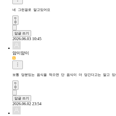
네 그런걸로 알고있어요
0
답글 쓰기
2026.06.03 10:45
얌이얌이
보통 당분있는 음식을 먹으면 단 음식이 더 당긴다고는 알고 있
0
답글 쓰기
2026.06.02 23:54