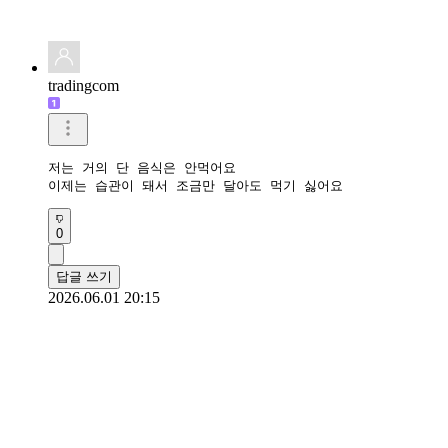
tradingcom
저는 거의 단 음식은 안먹어요

이제는 습관이 돼서 조금만 달아도 먹기 싫어요
0
답글 쓰기
2026.06.01 20:15