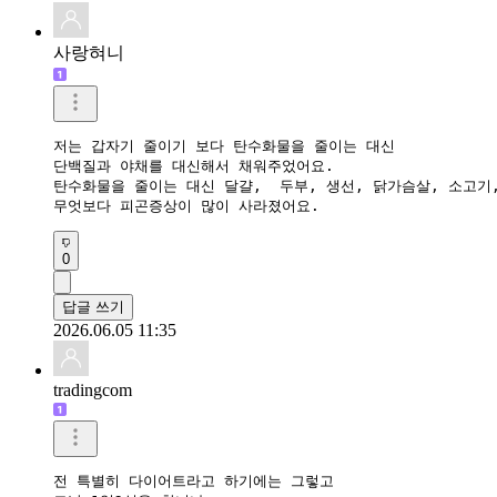
사랑혀니
저는 갑자기 줄이기 보다 탄수화물을 줄이는 대신

단백질과 야채를 대신해서 채워주었어요.

탄수화물을 줄이는 대신 달걀,  두부, 생선, 닭가슴살, 소고기
무엇보다 피곤증상이 많이 사라졌어요.
0
답글 쓰기
2026.06.05 11:35
tradingcom
전 특별히 다이어트라고 하기에는 그렇고
