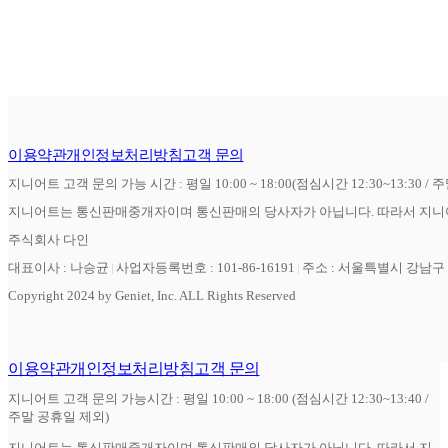
이용약관
개인정보처리방침
고객 문의
지니어트 고객 문의 가능 시간 : 평일 10:00 ~ 18:00(점심시간 12:30~13:30 / 
지니어트는 통신판매중개자이며 통신판매의 당사자가 아닙니다. 따라서 지니어
주식회사 다인
대표이사 : 나승균
사업자등록번호 : 101-86-16191
주소 : 서울특별시 강남구 역
Copyright 2024 by Geniet, Inc. ALL Rights Reserved
이용약관
개인정보처리방침
고객 문의
지니어트 고객 문의 가능시간 : 평일 10:00 ~ 18:00 (점심시간 12:30~13:40 /
주말 공휴일 제외)
지니어트는 통신판매중개자이며 통신판매의 당사자가 아닙니다. 따라서 지