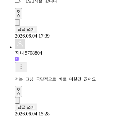
그냥 1일2식을 합니나
0
답글 쓰기
2026.06.04 17:39
지니5708804
저는 그냥 극단적으로 바로 며칠간 끊어요
0
답글 쓰기
2026.06.04 15:28