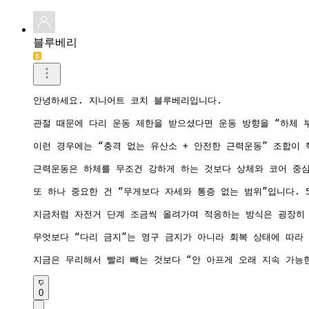
블루베리
안녕하세요. 지니어트 코치 블루베리입니다.

관절 때문에 다리 운동 제한을 받으셨다면 운동 방향을 “하체 
이런 경우에는 “충격 없는 유산소 + 안전한 근력운동” 조합이
근력운동은 하체를 무조건 강하게 하는 것보다 상체와 코어 중심
또 하나 중요한 건 “무게보다 자세와 통증 없는 범위”입니다. 
지금처럼 자전거 단계 조금씩 올려가며 적응하는 방식은 굉장히 
무엇보다 “다리 금지”는 영구 금지가 아니라 회복 상태에 따라
지금은 무리해서 빨리 빼는 것보다 “안 아프게 오래 지속 가능
0