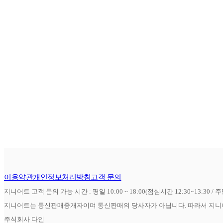
이용약관
개인정보처리방침
고객 문의
지니어트 고객 문의 가능 시간 : 평일 10:00 ~ 18:00(점심시간 12:30~13:30 / 
지니어트는 통신판매중개자이며 통신판매의 당사자가 아닙니다. 따라서 지니어
주식회사 다인