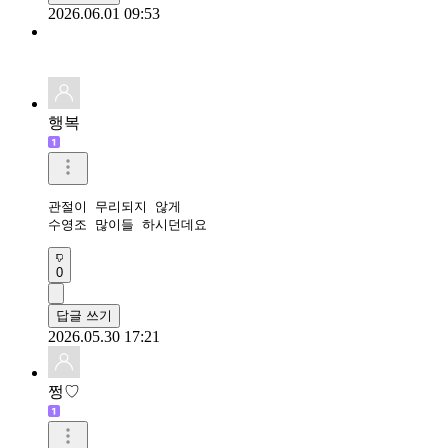
2026.06.01 09:53
행복
관절이 무리되지 않게

수영조 많이들 하시던데요
0
답글 쓰기
2026.05.30 17:21
쩡♡