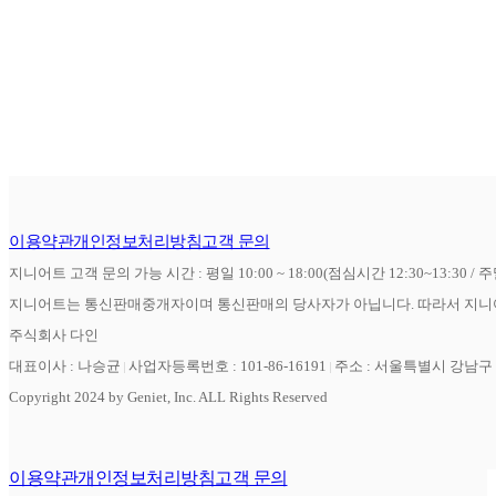
이용약관
개인정보처리방침
고객 문의
지니어트 고객 문의 가능 시간 : 평일 10:00 ~ 18:00(점심시간 12:30~13:30 / 
지니어트는 통신판매중개자이며 통신판매의 당사자가 아닙니다. 따라서 지니어
주식회사 다인
대표이사 : 나승균
사업자등록번호 : 101-86-16191
주소 : 서울특별시 강남구 역
Copyright 2024 by Geniet, Inc. ALL Rights Reserved
이용약관
개인정보처리방침
고객 문의