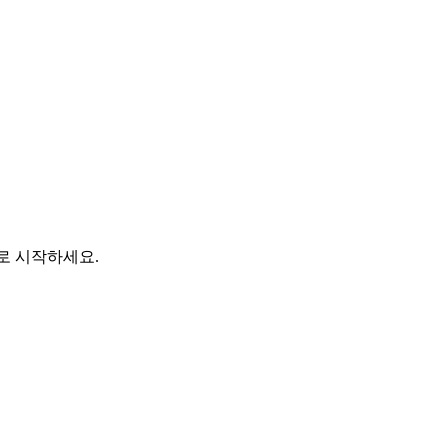
바로 시작하세요.