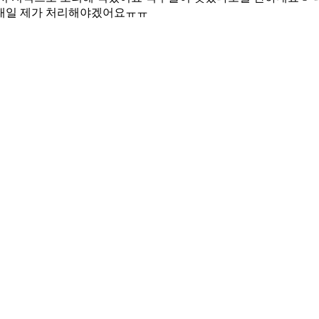
 내일 제가 처리해야겠어요ㅠㅠ