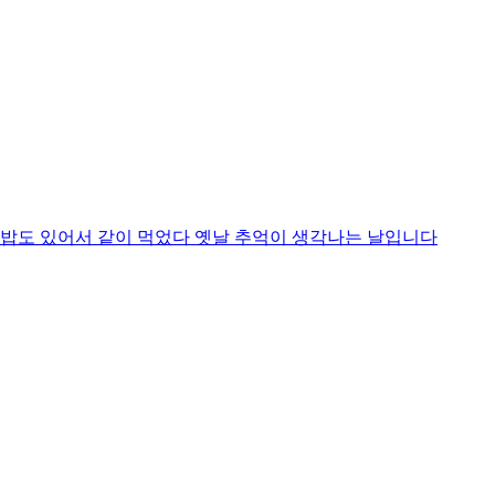
밥도 있어서 같이 먹었다 옛날 추억이 생각나는 날입니다