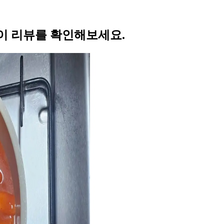
이 리뷰를 확인해보세요.