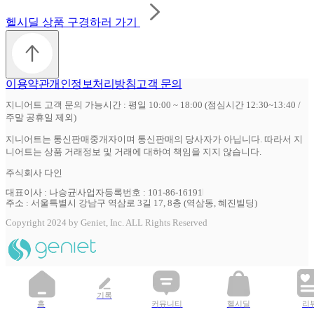
헬시딜 상품 구경하러 가기
이용약관
개인정보처리방침
고객 문의
지니어트 고객 문의 가능시간 : 평일 10:00 ~ 18:00 (점심시간 12:30~13:40 /
주말 공휴일 제외)
지니어트는 통신판매중개자이며 통신판매의 당사자가 아닙니다. 따라서 지
니어트는 상품 거래정보 및 거래에 대하여 책임을 지지 않습니다.
주식회사 다인
대표이사 : 나승균
사업자등록번호 : 101-86-16191
주소 : 서울특별시 강남구 역삼로 3길 17, 8층 (역삼동, 혜진빌딩)
Copyright 2024 by Geniet, Inc. ALL Rights Reserved
기록
홈
커뮤니티
헬시딜
리