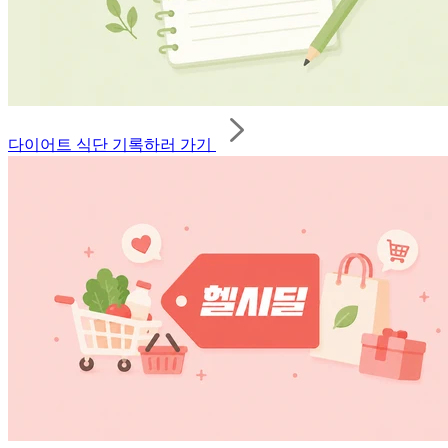
다이어트 식단 기록하러 가기