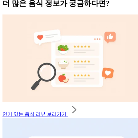
더 많은 음식 정보가 궁금하다면?
인기 있는 음식 리뷰 보러가기