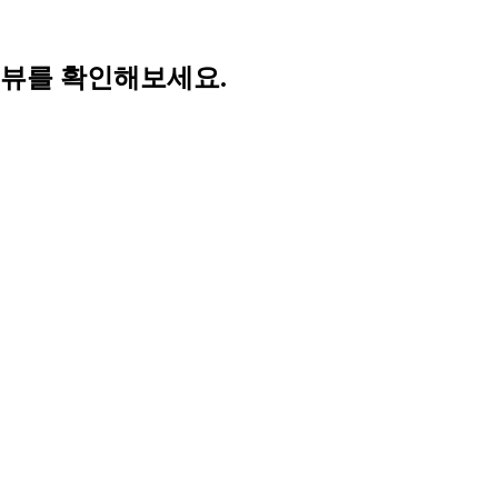
리뷰를 확인해보세요.