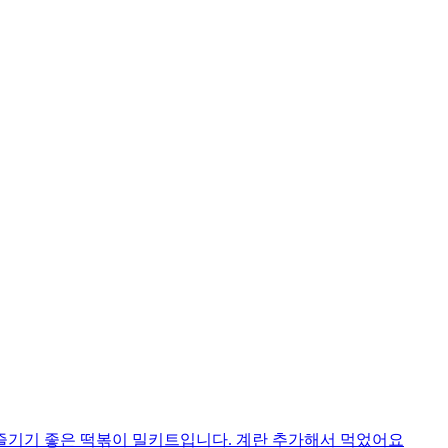
즐기기 좋은 떡볶이 밀키트입니다. 계란 추가해서 먹었어요