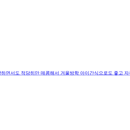
달달하면서도 적당히만 매콤해서 겨울방학 아이간식으로도 좋고 