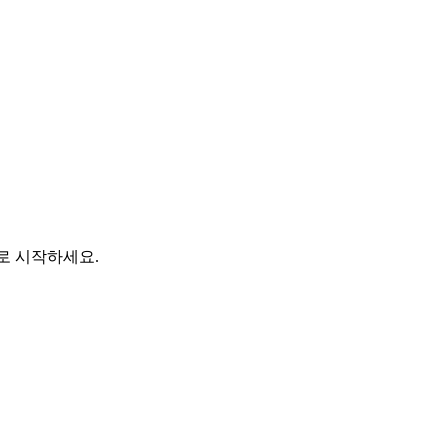
바로 시작하세요.