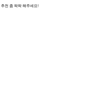
 추천 좀 팍팍 해주세요!