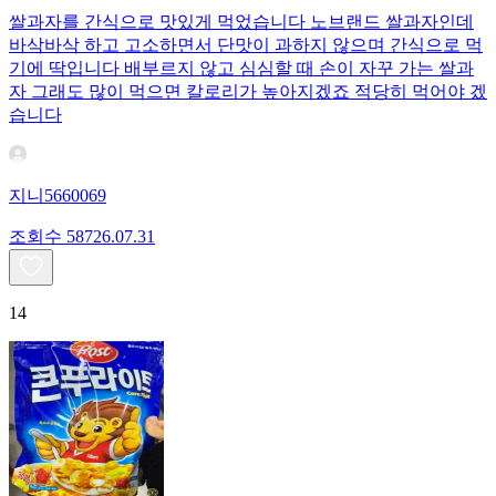
쌀과자를 간식으로 맛있게 먹었습니다 노브랜드 쌀과자인데
바삭바삭 하고 고소하면서 단맛이 과하지 않으며 간식으로 먹
기에 딱입니다 배부르지 않고 심심할 때 손이 자꾸 가는 쌀과
자 그래도 많이 먹으면 칼로리가 높아지겠죠 적당히 먹어야 겠
습니다
지니5660069
조회수
587
26.07.31
14