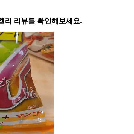
젤리 리뷰를 확인해보세요.