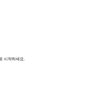
바로 시작하세요.