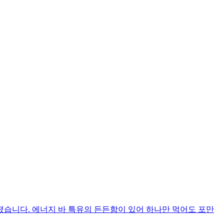
습니다. 에너지 바 특유의 든든함이 있어 하나만 먹어도 포만