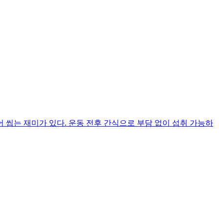
 씹는 재미가 있다. 운동 전후 간식으로 부담 없이 섭취 가능하