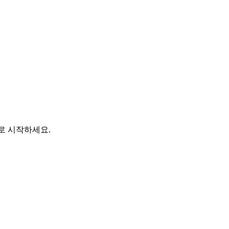
바로 시작하세요.