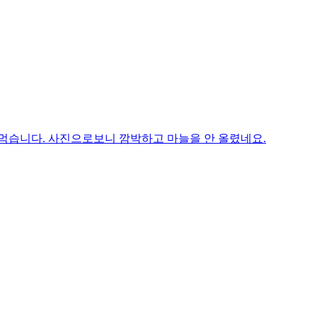
 먹습니다. 사진으로보니 깜박하고 마늘을 안 올렸네요.